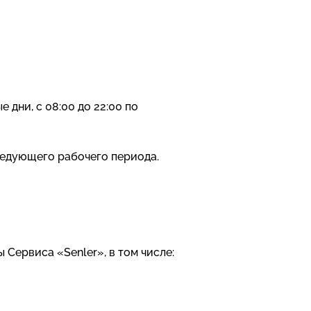
 дни, с 08:00 до 22:00 по
ледующего рабочего периода.
Сервиса «Senler», в том числе: