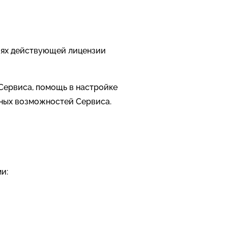
виях действующей лицензии
Сервиса, помощь в настройке
ьных возможностей Сервиса.
и: