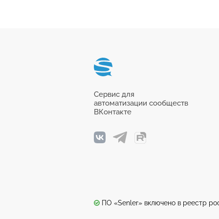
Сервис для
автоматизации сообществ
ВКонтакте
ПО «Senler» включено в реестр р