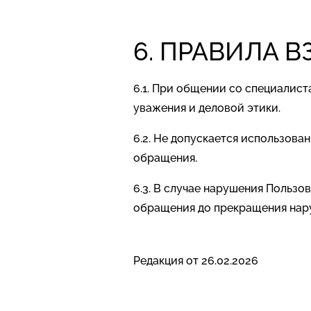
6. ПРАВИЛА 
6.1. При общении со специалис
уважения и деловой этики.
6.2. Не допускается использова
обращения.
6.3. В случае нарушения Польз
обращения до прекращения нар
Редакция от 26.02.2026