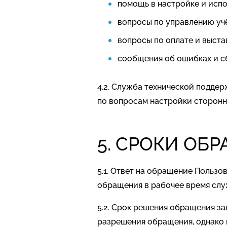
помощь в настройке и испо
вопросы по управлению уч
вопросы по оплате и выст
сообщения об ошибках и с
4.2. Служба технической поддер
по вопросам настройки сторонн
5. СРОКИ ОБ
5.1. Ответ на обращение Пользо
обращения в рабочее время сл
5.2. Срок решения обращения за
разрешения обращения, однако 