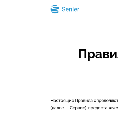
Прави
Настоящие Правила определяют 
(далее — Сервис), предоставля