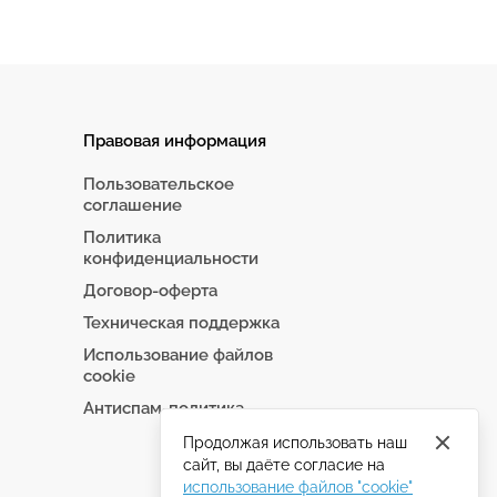
Правовая информация
Пользовательское
соглашение
Политика
конфиденциальности
Договор-оферта
Техническая поддержка
Использование файлов
cookie
Антиспам-политика
Продолжая использовать наш
сайт, вы даёте согласие на
использование файлов "cookie"