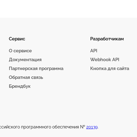
Сервис
Разработчикам
О сервисе
API
Документация
Webhook API
Партнерская программа
Кнопка для сайта
Обратная связь
Брендбук
оссийского программного обеспечения №
20139
.