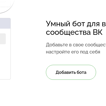
Умный бот для 
сообщества ВК
Добавьте в свое сообщест
настройте его под себя
Добавить бота