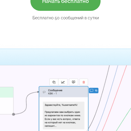
Начать бесплатно
Бесплатно 50 сообщений в сутки