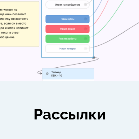
Рассылки