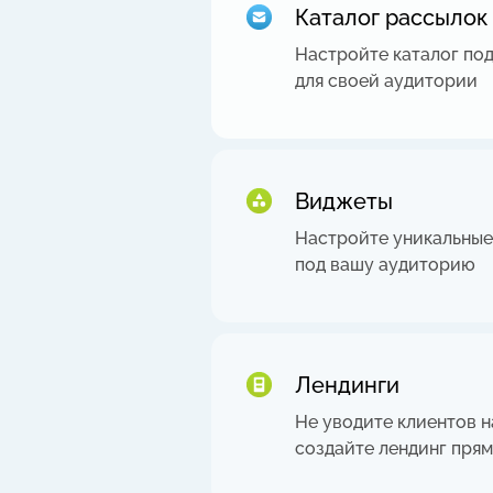
Каталог рассылок
Настройте каталог по
для своей аудитории
Виджеты
Настройте уникальны
под вашу аудиторию
Лендинги
Не уводите клиентов н
создайте лендинг пря