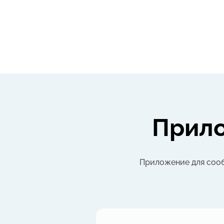
Прил
Приложение для соо