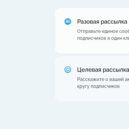
Разовая рассылка
Отправьте единое соо
подписчиков в один кл
Целевая рассылк
Расскажите о вашей а
кругу подписчиков