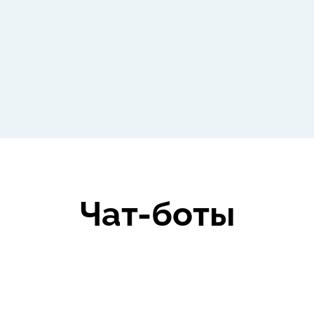
Чат-боты