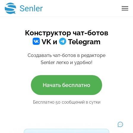
Конструктор чат-ботов
VK и
Telegram
Создавать чат-ботов в редакторе
Senler
легко и удобно!
Начать бесплатно
Бесплатно 50 сообщений в сутки