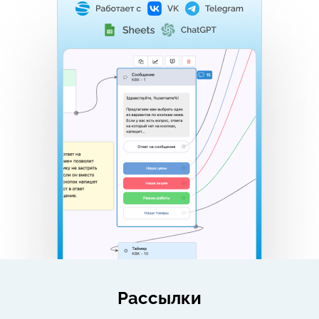
Рассылки