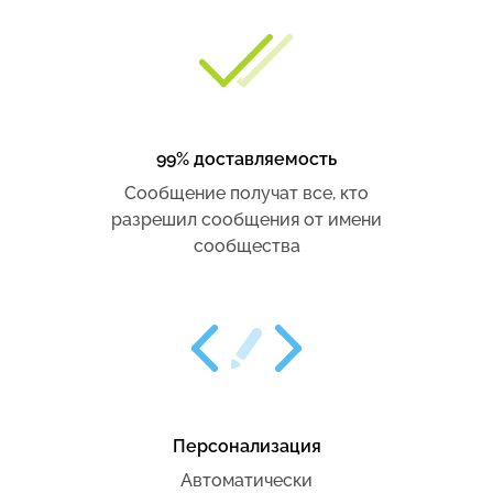
99% доставляемость
Сообщение получат все, кто
разрешил сообщения от имени
сообщества
Персонализация
Автоматически