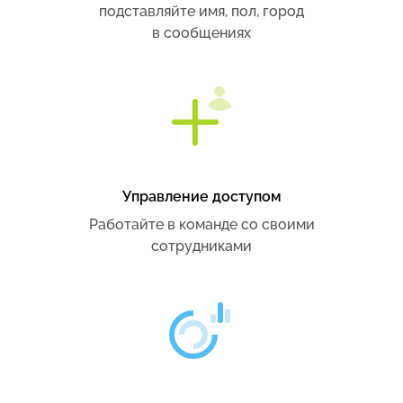
подставляйте имя, пол, город
в сообщениях
Управление доступом
Работайте в команде со своими
сотрудниками