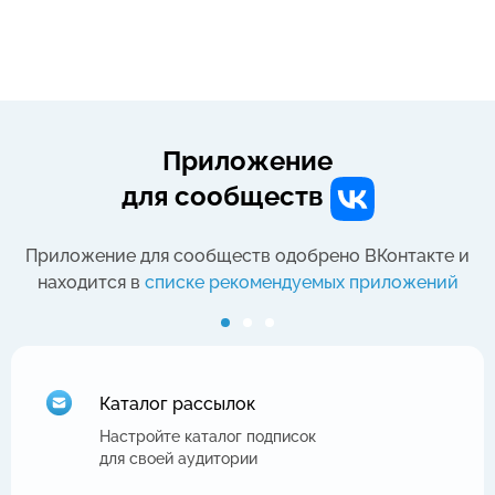
Приложение
для сообществ
Приложение для сообществ одобрено
ВКонтакте и
находится
в
списке рекомендуемых приложений
Каталог рассылок
Настройте каталог подписок
для своей аудитории