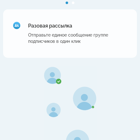
Разовая рассылка
Отправьте единое сообщение группе
подписчиков в один клик