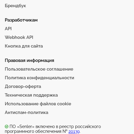
Брендбук
Разработчикам
API
Webhook API
Кнопка для сайта
Правовая информация
Пользовательское соглашение
Политика конфиденциальности
Договор-оферта
Техническая поддержка
Использование файлов cookie
Антиспам-политика
ПО «Senler» включено в реестр российского
программного обеспечения №
20139
.