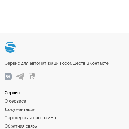
Сервис для
автоматизации сообществ
ВКонтакте
Сервис
О сервисе
Документация
Партнерская программа
Обратная связь