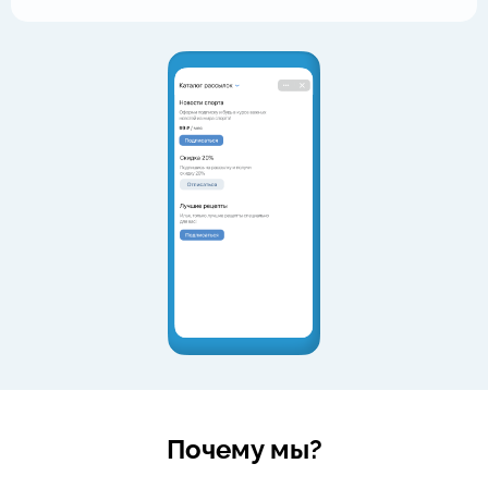
Почему мы?