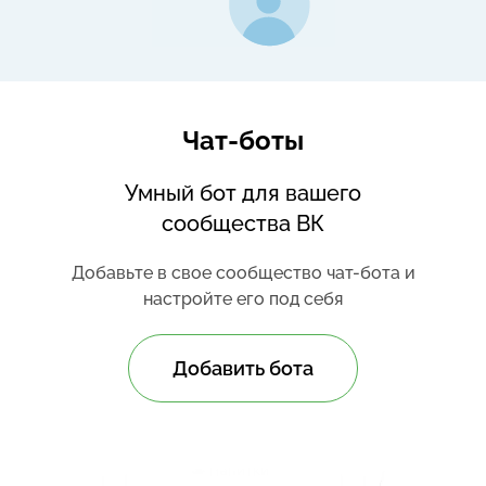
Чат-боты
Умный бот для вашего
сообщества ВК
Добавьте в свое сообщество чат-бота и
настройте его под себя
Добавить бота