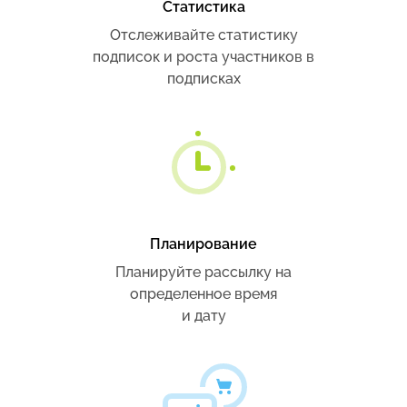
Статистика
Отслеживайте статистику
подписок и роста участников в
подписках
Планирование
Планируйте рассылку на
определенное время
и дату