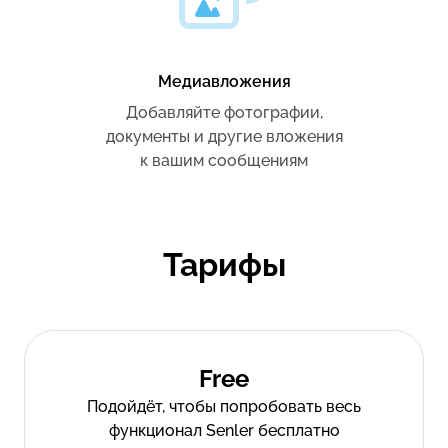
Медиавложения
Добавляйте фотографии,
документы и другие вложения
к вашим сообщениям
Тарифы
Free
Подойдёт, чтобы попробовать весь
функционал Senler бесплатно